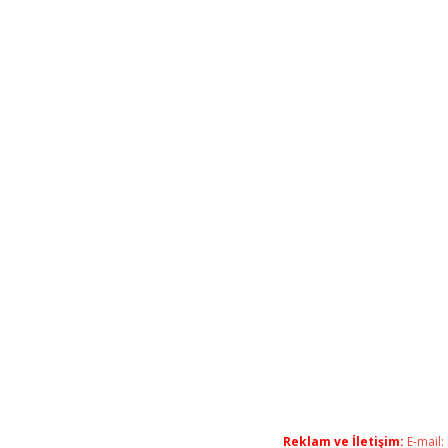
Reklam ve İletişim:
E-mail: