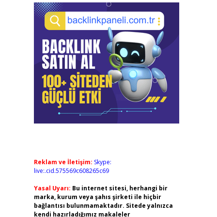
Reklam ve İletişim:
Skype:
live:.cid.575569c608265c69
Yasal Uyarı:
Bu internet sitesi, herhangi bir
marka, kurum veya şahıs şirketi ile hiçbir
bağlantısı bulunmamaktadır. Sitede yalnızca
kendi hazırladığımız makaleler