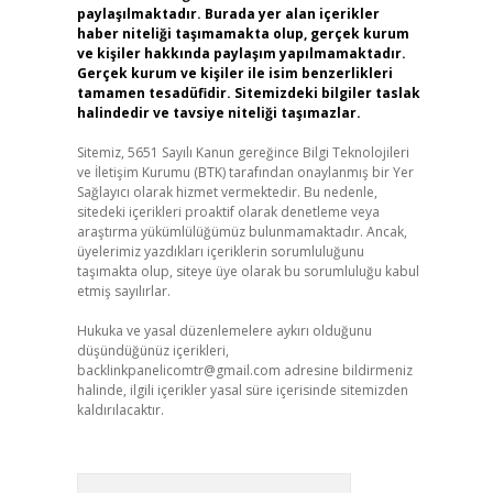
paylaşılmaktadır. Burada yer alan içerikler
haber niteliği taşımamakta olup, gerçek kurum
ve kişiler hakkında paylaşım yapılmamaktadır.
Gerçek kurum ve kişiler ile isim benzerlikleri
tamamen tesadüfidir. Sitemizdeki bilgiler taslak
halindedir ve tavsiye niteliği taşımazlar.
Sitemiz, 5651 Sayılı Kanun gereğince Bilgi Teknolojileri
ve İletişim Kurumu (BTK) tarafından onaylanmış bir Yer
Sağlayıcı olarak hizmet vermektedir. Bu nedenle,
sitedeki içerikleri proaktif olarak denetleme veya
araştırma yükümlülüğümüz bulunmamaktadır. Ancak,
üyelerimiz yazdıkları içeriklerin sorumluluğunu
taşımakta olup, siteye üye olarak bu sorumluluğu kabul
etmiş sayılırlar.
Hukuka ve yasal düzenlemelere aykırı olduğunu
düşündüğünüz içerikleri,
backlinkpanelicomtr@gmail.com
adresine bildirmeniz
halinde, ilgili içerikler yasal süre içerisinde sitemizden
kaldırılacaktır.
Arama