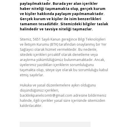
paylaşılmaktadır. Burada yer alan içerikler
haber niteliği taşımamakta olup, gerçek kurum
ve kişiler hakkında paylaşım yapılmamaktadır.
Gerçek kurum ve kişiler ile isim benzerlikleri
tamamen tesadüfidir. Sitemizdeki bilgiler taslak
halindedir ve tavsiye niteliği taşımazlar.
Sitemiz, 5651 Sayılı Kanun gereğince Bilgi Teknolojileri
ve İletişim Kurumu (BTK) tarafından onaylanmış bir Yer
Sağlayıcı olarak hizmet vermektedir. Bu nedenle,
sitedeki içerikleri proaktif olarak denetleme veya
araştırma yükümlülüğümüz bulunmamaktadır. Ancak,
üyelerimiz yazdıkları içeriklerin sorumluluğunu
taşımakta olup, siteye üye olarak bu sorumluluğu kabul
etmiş sayılırlar.
Hukuka ve yasal düzenlemelere aykırı olduğunu
düşündüğünüz içerikleri,
backlinkpanelicomtr@gmail.com
adresine bildirmeniz
halinde, ilgili içerikler yasal süre içerisinde sitemizden
kaldırılacaktır.
Arama