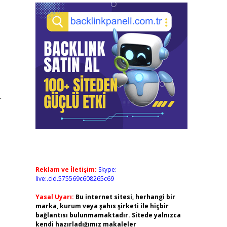
L
Reklam ve İletişim:
Skype:
live:.cid.575569c608265c69
Yasal Uyarı:
Bu internet sitesi, herhangi bir
marka, kurum veya şahıs şirketi ile hiçbir
bağlantısı bulunmamaktadır. Sitede yalnızca
kendi hazırladığımız makaleler