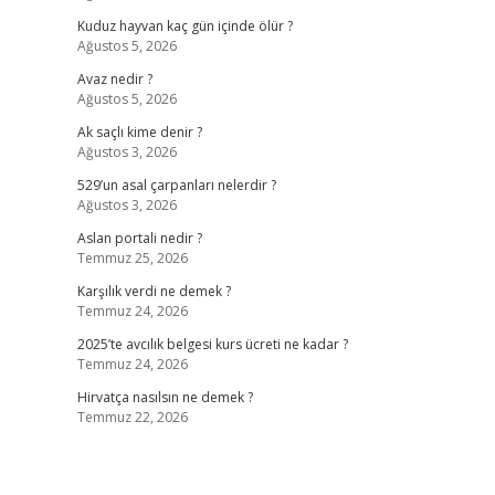
Kuduz hayvan kaç gün içinde ölür ?
Ağustos 5, 2026
Avaz nedir ?
Ağustos 5, 2026
Ak saçlı kime denir ?
Ağustos 3, 2026
529’un asal çarpanları nelerdir ?
Ağustos 3, 2026
Aslan portali nedir ?
Temmuz 25, 2026
Karşılık verdi ne demek ?
Temmuz 24, 2026
2025’te avcılık belgesi kurs ücreti ne kadar ?
Temmuz 24, 2026
Hirvatça nasılsın ne demek ?
Temmuz 22, 2026