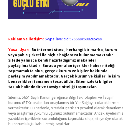
Reklam ve İletişim:
Skype: live:.cid.575569c608265c69
Yasal Uyarı:
Bu internet sitesi, herhangi bir marka, kurum
veya şahıs şirketi ile hiçbir bağlantısı bulunmamaktadır.
Sitede yalnızca kendi hazırladığımız makaleler
paylaşılmaktadır. Burada yer alan içerikler haber niteliği
taşımamakta olup, gerçek kurum ve kişiler hakkında
paylaşım yapılmamaktadır. Gerçek kurum ve kişiler ile isim
benzerlikleri tamamen tesadüfidir. Sitemizdeki bilgiler
taslak halindedir ve tavsiye niteliği taşımazlar.
Sitemiz, 5651 Sayılı Kanun gereğince Bilgi Teknolojileri ve İletişim
Kurumu (BTK) tarafından onaylanmış bir Yer Sağlayıcı olarak hizmet
vermektedir. Bu nedenle, sitedeki içerikleri proaktif olarak denetleme
veya araştırma yükümlülüğümüz bulunmamaktadır. Ancak, üyelerimiz
yazdıkları içeriklerin sorumluluğunu taşımakta olup, siteye üye olarak
bu sorumluluğu kabul etmiş sayılırlar.