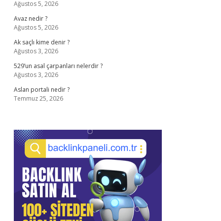
Ağustos 5, 2026
Avaz nedir ?
Ağustos 5, 2026
Ak saçlı kime denir ?
Ağustos 3, 2026
529’un asal çarpanları nelerdir ?
Ağustos 3, 2026
Aslan portali nedir ?
Temmuz 25, 2026