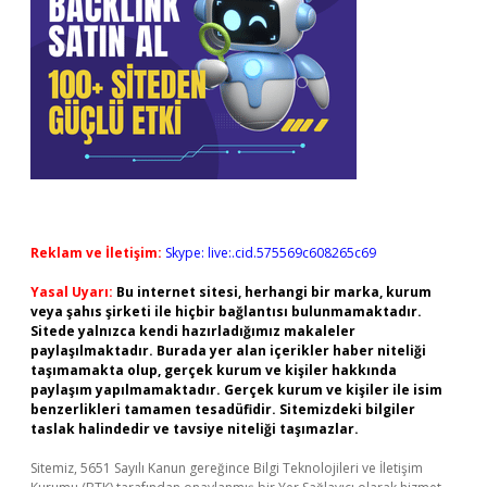
Reklam ve İletişim:
Skype: live:.cid.575569c608265c69
Yasal Uyarı:
Bu internet sitesi, herhangi bir marka, kurum
veya şahıs şirketi ile hiçbir bağlantısı bulunmamaktadır.
Sitede yalnızca kendi hazırladığımız makaleler
paylaşılmaktadır. Burada yer alan içerikler haber niteliği
taşımamakta olup, gerçek kurum ve kişiler hakkında
paylaşım yapılmamaktadır. Gerçek kurum ve kişiler ile isim
benzerlikleri tamamen tesadüfidir. Sitemizdeki bilgiler
taslak halindedir ve tavsiye niteliği taşımazlar.
Sitemiz, 5651 Sayılı Kanun gereğince Bilgi Teknolojileri ve İletişim