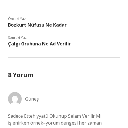
Önceki Yazı
Bozkurt Nüfusu Ne Kadar
Sonraki Yazı
Çalgı Grubuna Ne Ad Verilir
8 Yorum
Güneş
Sadece Ettehiyyatü Okunup Selam Verilir Mi
işlenirken örnek–yorum dengesi her zaman