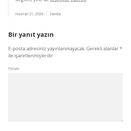
Haziran 21, 2026
Yanıtla
Bir yanıt yazın
E-posta adresiniz yayınlanmayacak.
Gerekli alanlar
*
ile işaretlenmişlerdir
Yorum