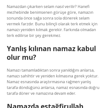
Namazdan çıkarken selam nasıl verilir? Hanefi
mezhebinde benimsenen görüşe göre, namazın
sonunda önce sağa sonra sola dönerek selam
vermek farzdır. Bunu bilinçli olarak terk etmek için
namazı yeniden kılmak gerekir. Farkında olmadan
terk edilirse bir şey gerekmez.
Yanlış kılınan namaz kabul
olur mu?
Namazı tamamladıktan sonra yanıldığını anlarsa,
namazı sahihtir ve yeniden kılmasına gerek yoktur.
Namaz esnasında araştırmasına rağmen yanlış
tarafa döndüğünü anlarsa, namaz esnasında doğru
tarafa döner ve namazına devam eder.
Namazda estağfirullah