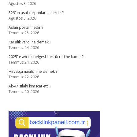
Ağustos 3, 2026
529’un asal çarpanları nelerdir ?
Ağustos 3, 2026
Aslan portali nedir ?
Temmuz 25, 2026
Karşılık verdi ne demek ?
Temmuz 24, 2026
2025’te avcılık belgesi kurs ücreti ne kadar ?
Temmuz 24, 2026
Hirvatça nasılsın ne demek ?
Temmuz 22, 2026
Ak-47 silahı kim icat etti ?
Temmuz 20, 2026