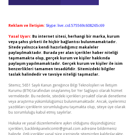
Reklam ve İletişim:
Skype: live:.cid.575569c608265c69
Yasal Uyarı:
Bu internet sitesi, herhangi bir marka, kurum
veya şahıs şirketi ile hiçbir bağlantısı bulunmamaktadır.
Sitede yalnızca kendi hazırladığımız makaleler
paylaşılmaktadır. Burada yer alan içerikler haber niteliği
taşımamakta olup, gerçek kurum ve kişiler hakkında
paylaşım yapılmamaktadır. Gerçek kurum ve kişiler ile isim
benzerlikleri tamamen tesadüfidir. Sitemizdeki bilgiler
taslak halindedir ve tavsiye niteliği taşımazlar.
Sitemiz, 5651 Sayılı Kanun gereğince Bilgi Teknolojileri ve İletişim
Kurumu (BTK) tarafından onaylanmış bir Yer Sağlayıcı olarak hizmet
vermektedir. Bu nedenle, sitedeki içerikleri proaktif olarak denetleme
veya araştırma yükümlülüğümüz bulunmamaktadır. Ancak, üyelerimiz
yazdıkları içeriklerin sorumluluğunu taşımakta olup, siteye üye olarak
bu sorumluluğu kabul etmiş sayılırlar.
Hukuka ve yasal düzenlemelere aykırı olduğunu düşündüğünüz
içerikleri,
backlinkpanelicomtr@gmail.com
adresine bildirmeniz
halinde, ilgili içerikler yasal süre içerisinde sitemizden kaldırılacaktır.