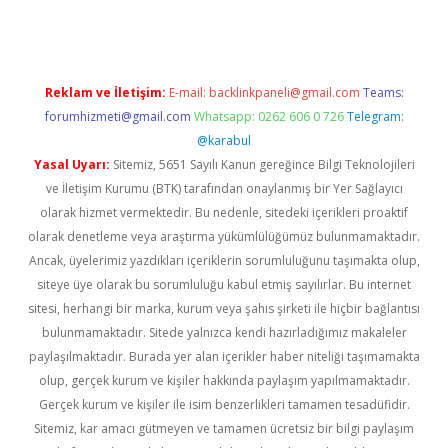
Reklam ve İletişim:
E-mail:
backlinkpaneli@gmail.com
Teams:
forumhizmeti@gmail.com
Whatsapp: 0262 606 0 726
Telegram:
@karabul
Yasal Uyarı:
Sitemiz, 5651 Sayılı Kanun gereğince Bilgi Teknolojileri
ve İletişim Kurumu (BTK) tarafından onaylanmış bir Yer Sağlayıcı
olarak hizmet vermektedir. Bu nedenle, sitedeki içerikleri proaktif
olarak denetleme veya araştırma yükümlülüğümüz bulunmamaktadır.
Ancak, üyelerimiz yazdıkları içeriklerin sorumluluğunu taşımakta olup,
siteye üye olarak bu sorumluluğu kabul etmiş sayılırlar. Bu internet
sitesi, herhangi bir marka, kurum veya şahıs şirketi ile hiçbir bağlantısı
bulunmamaktadır. Sitede yalnızca kendi hazırladığımız makaleler
paylaşılmaktadır. Burada yer alan içerikler haber niteliği taşımamakta
olup, gerçek kurum ve kişiler hakkında paylaşım yapılmamaktadır.
Gerçek kurum ve kişiler ile isim benzerlikleri tamamen tesadüfidir.
Sitemiz, kar amacı gütmeyen ve tamamen ücretsiz bir bilgi paylaşım