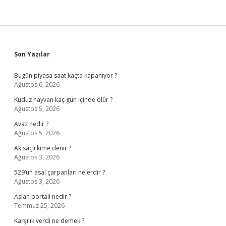
Sidebar
Son Yazılar
Bugün piyasa saat kaçta kapanıyor ?
Ağustos 6, 2026
Kuduz hayvan kaç gün içinde ölür ?
Ağustos 5, 2026
Avaz nedir ?
Ağustos 5, 2026
Ak saçlı kime denir ?
Ağustos 3, 2026
529’un asal çarpanları nelerdir ?
Ağustos 3, 2026
Aslan portali nedir ?
Temmuz 25, 2026
Karşılık verdi ne demek ?