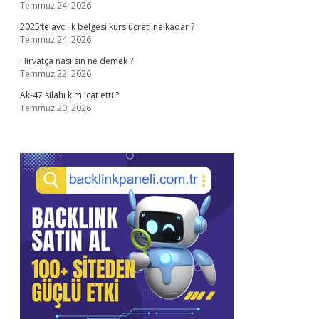
Temmuz 24, 2026
2025’te avcılık belgesi kurs ücreti ne kadar ?
Temmuz 24, 2026
Hirvatça nasılsın ne demek ?
Temmuz 22, 2026
Ak-47 silahı kim icat etti ?
Temmuz 20, 2026