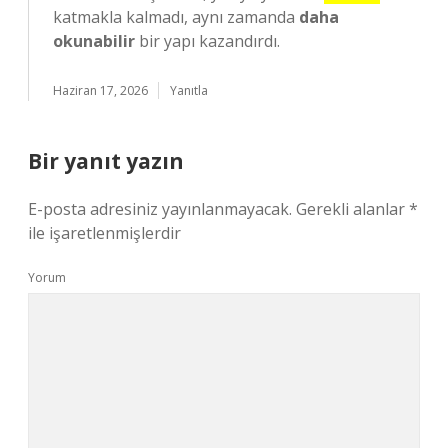
katmakla kalmadı, aynı zamanda
daha
okunabilir
bir yapı kazandırdı.
Haziran 17, 2026
Yanıtla
Bir yanıt yazın
E-posta adresiniz yayınlanmayacak.
Gerekli alanlar
*
ile işaretlenmişlerdir
Yorum