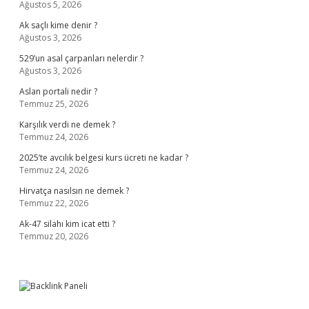
Ağustos 5, 2026
Ak saçlı kime denir ?
Ağustos 3, 2026
529’un asal çarpanları nelerdir ?
Ağustos 3, 2026
Aslan portali nedir ?
Temmuz 25, 2026
Karşılık verdi ne demek ?
Temmuz 24, 2026
2025’te avcılık belgesi kurs ücreti ne kadar ?
Temmuz 24, 2026
Hirvatça nasılsın ne demek ?
Temmuz 22, 2026
Ak-47 silahı kim icat etti ?
Temmuz 20, 2026