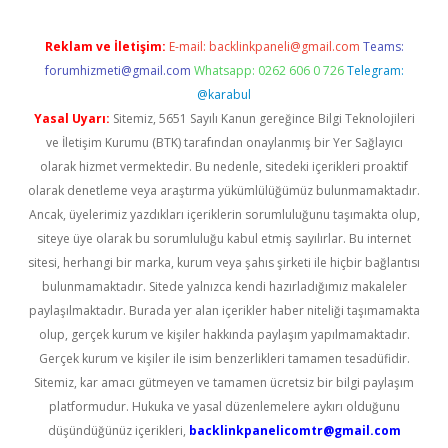
Reklam ve İletişim:
E-mail:
backlinkpaneli@gmail.com
Teams:
forumhizmeti@gmail.com
Whatsapp: 0262 606 0 726
Telegram:
@karabul
Yasal Uyarı:
Sitemiz, 5651 Sayılı Kanun gereğince Bilgi Teknolojileri
ve İletişim Kurumu (BTK) tarafından onaylanmış bir Yer Sağlayıcı
olarak hizmet vermektedir. Bu nedenle, sitedeki içerikleri proaktif
olarak denetleme veya araştırma yükümlülüğümüz bulunmamaktadır.
Ancak, üyelerimiz yazdıkları içeriklerin sorumluluğunu taşımakta olup,
siteye üye olarak bu sorumluluğu kabul etmiş sayılırlar. Bu internet
sitesi, herhangi bir marka, kurum veya şahıs şirketi ile hiçbir bağlantısı
bulunmamaktadır. Sitede yalnızca kendi hazırladığımız makaleler
paylaşılmaktadır. Burada yer alan içerikler haber niteliği taşımamakta
olup, gerçek kurum ve kişiler hakkında paylaşım yapılmamaktadır.
Gerçek kurum ve kişiler ile isim benzerlikleri tamamen tesadüfidir.
Sitemiz, kar amacı gütmeyen ve tamamen ücretsiz bir bilgi paylaşım
platformudur. Hukuka ve yasal düzenlemelere aykırı olduğunu
düşündüğünüz içerikleri,
backlinkpanelicomtr@gmail.com