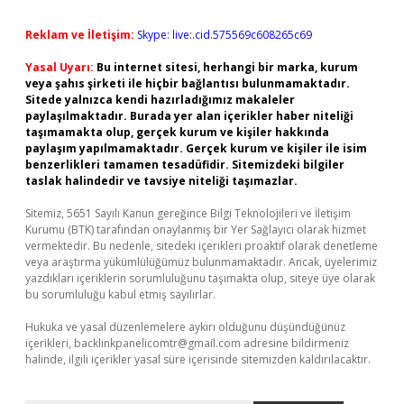
Reklam ve İletişim:
Skype: live:.cid.575569c608265c69
Yasal Uyarı:
Bu internet sitesi, herhangi bir marka, kurum
veya şahıs şirketi ile hiçbir bağlantısı bulunmamaktadır.
Sitede yalnızca kendi hazırladığımız makaleler
paylaşılmaktadır. Burada yer alan içerikler haber niteliği
taşımamakta olup, gerçek kurum ve kişiler hakkında
paylaşım yapılmamaktadır. Gerçek kurum ve kişiler ile isim
benzerlikleri tamamen tesadüfidir. Sitemizdeki bilgiler
taslak halindedir ve tavsiye niteliği taşımazlar.
Sitemiz, 5651 Sayılı Kanun gereğince Bilgi Teknolojileri ve İletişim
Kurumu (BTK) tarafından onaylanmış bir Yer Sağlayıcı olarak hizmet
vermektedir. Bu nedenle, sitedeki içerikleri proaktif olarak denetleme
veya araştırma yükümlülüğümüz bulunmamaktadır. Ancak, üyelerimiz
yazdıkları içeriklerin sorumluluğunu taşımakta olup, siteye üye olarak
bu sorumluluğu kabul etmiş sayılırlar.
Hukuka ve yasal düzenlemelere aykırı olduğunu düşündüğünüz
içerikleri,
backlinkpanelicomtr@gmail.com
adresine bildirmeniz
halinde, ilgili içerikler yasal süre içerisinde sitemizden kaldırılacaktır.