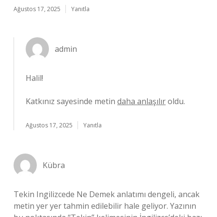
Ağustos 17, 2025
Yanıtla
admin
Halil!
Katkınız sayesinde metin
daha anlaşılır
oldu.
Ağustos 17, 2025
Yanıtla
Kübra
Tekin Ingilizcede Ne Demek anlatımı dengeli, ancak
metin yer yer tahmin edilebilir hale geliyor. Yazının