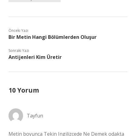
Önceki Yazı
Bir Metin Hangi Bölümlerden Oluşur
Sonraki Yazı
Antijenleri Kim Üretir
10 Yorum
Tayfun
Metin boyunca Tekin Ingilizcede Ne Demek odakta