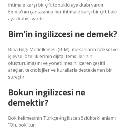
ihtimale karşı bir çift topuklu ayakkabı vardır.
Emma’nın çantasında her ihtimale karşı bir çift bale
ayakkabısı vardır.
Bim’in ingilizcesi ne demek?
Bina Bilgi Modellemesi (BIM), mekanların fiziksel ve
işlevsel özelliklerinin dijital temsillerinin
oluşturulmasını ve yönetilmesini içeren çeşitli
araçlar, teknolojiler ve kurallarla desteklenen bir
süreçtir.
Bokun ingilizcesi ne
demektir?
Bok kelimesinin Türkçe-İngilizce sözlükteki anlamı
“Oh, bok”tur.