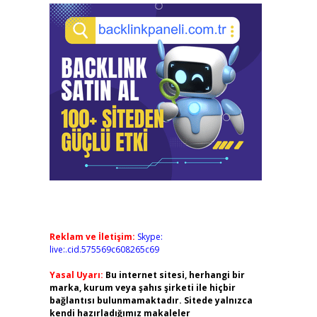
Reklam ve İletişim:
Skype:
live:.cid.575569c608265c69
Yasal Uyarı:
Bu internet sitesi, herhangi bir
marka, kurum veya şahıs şirketi ile hiçbir
bağlantısı bulunmamaktadır. Sitede yalnızca
kendi hazırladığımız makaleler