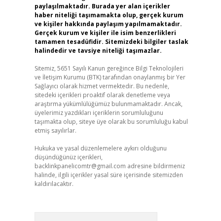
paylaşılmaktadır. Burada yer alan içerikler
haber niteliği taşımamakta olup, gerçek kurum
ve kişiler hakkında paylaşım yapılmamaktadır.
Gerçek kurum ve kişiler ile isim benzerlikleri
tamamen tesadüfidir. Sitemizdeki bilgiler taslak
halindedir ve tavsiye niteliği taşımazlar.
Sitemiz, 5651 Sayılı Kanun gereğince Bilgi Teknolojileri
ve İletişim Kurumu (BTK) tarafından onaylanmış bir Yer
Sağlayıcı olarak hizmet vermektedir. Bu nedenle,
sitedeki içerikleri proaktif olarak denetleme veya
araştırma yükümlülüğümüz bulunmamaktadır. Ancak,
üyelerimiz yazdıkları içeriklerin sorumluluğunu
taşımakta olup, siteye üye olarak bu sorumluluğu kabul
etmiş sayılırlar.
Hukuka ve yasal düzenlemelere aykırı olduğunu
düşündüğünüz içerikleri,
backlinkpanelicomtr@gmail.com
adresine bildirmeniz
halinde, ilgili içerikler yasal süre içerisinde sitemizden
kaldırılacaktır.
Arama