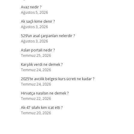
Avaz nedir ?
Ağustos 5, 2026
Ak saçlı kime denir ?
Ağustos 3, 2026
529’un asal çarpanları nelerdir ?
Ağustos 3, 2026
Aslan portali nedir ?
Temmuz 25, 2026
Karşılık verdi ne demek ?
Temmuz 24, 2026
2025’te avcılık belgesi kurs ücreti ne kadar ?
Temmuz 24, 2026
Hirvatça nasılsın ne demek ?
Temmuz 22, 2026
Ak-47 silahı kim icat etti ?
Temmuz 20, 2026