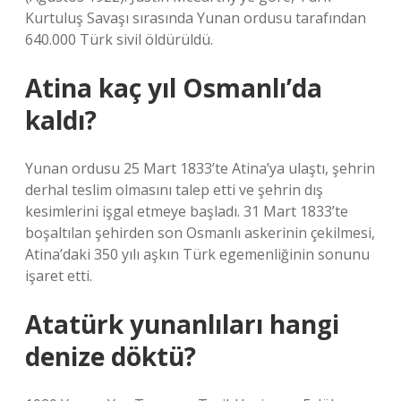
Kurtuluş Savaşı sırasında Yunan ordusu tarafından
640.000 Türk sivil öldürüldü.
Atina kaç yıl Osmanlı’da
kaldı?
Yunan ordusu 25 Mart 1833’te Atina’ya ulaştı, şehrin
derhal teslim olmasını talep etti ve şehrin dış
kesimlerini işgal etmeye başladı. 31 Mart 1833’te
boşaltılan şehirden son Osmanlı askerinin çekilmesi,
Atina’daki 350 yılı aşkın Türk egemenliğinin sonunu
işaret etti.
Atatürk yunanlıları hangi
denize döktü?