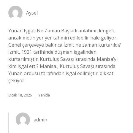
Aysel
Yunan Işgali Ne Zaman Başladı anlatımı dengeli,
ancak metin yer yer tahmin edilebilir hale geliyor.
Genel çerçeveye bakınca İzmit ne zaman kurtarıldı?
İzmit, 1921 tarihinde düşman işgalinden
kurtarılmıştır. Kurtuluş Savaşı sırasında Manisa’yı
kim işgal etti? Manisa , Kurtuluş Savaşı sırasında
Yunan ordusu tarafından işgal edilmiştir. dikkat
çekiyor.
Ocak 18, 2025
Yanıtla
admin