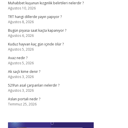
Muhabbet kuşunun kızgınlık belirtileri nelerdir ?
Ağustos 10, 2026
TRT hangi dillerde yayın yapıyor ?
Ağustos 8, 2026
Bugün piyasa saat kaçta kapanıyor ?
Ağustos 6, 2026
Kuduz hayvan kaç gün içinde ölür ?
Ağustos 5, 2026
Avaz nedir ?
Ağustos 5, 2026
Ak saçlı kime denir ?
Ağustos 3, 2026
529’un asal çarpanları nelerdir ?
Ağustos 3, 2026
Aslan portali nedir ?
Temmuz 25, 2026