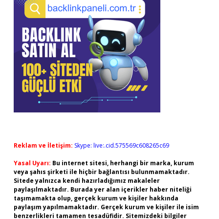
Reklam ve İletişim:
Skype: live:.cid.575569c608265c69
Yasal Uyarı:
Bu internet sitesi, herhangi bir marka, kurum
veya şahıs şirketi ile hiçbir bağlantısı bulunmamaktadır.
Sitede yalnızca kendi hazırladığımız makaleler
paylaşılmaktadır. Burada yer alan içerikler haber niteliği
taşımamakta olup, gerçek kurum ve kişiler hakkında
paylaşım yapılmamaktadır. Gerçek kurum ve kişiler ile isim
benzerlikleri tamamen tesadüfidir. Sitemizdeki bilgiler