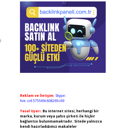
i
Reklam ve İletişim:
Skype:
live:.cid.575569c608265c69
Yasal Uyarı:
Bu internet sitesi, herhangi bir
marka, kurum veya şahıs şirketi ile hiçbir
bağlantısı bulunmamaktadır. Sitede yalnızca
kendi hazırladığımız makaleler